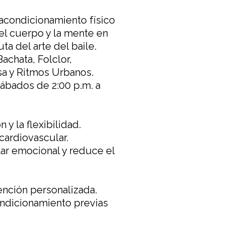
 acondicionamiento físico
el cuerpo y la mente en
ta del arte del baile.
Bachata, Folclor,
a y Ritmos Urbanos.
ábados de 2:00 p.m. a
 y la flexibilidad.
cardiovascular.
ar emocional y reduce el
ención personalizada.
ndicionamiento previas