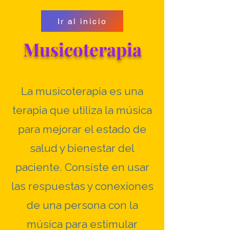
Ir al inicio
Musicoterapia
La musicoterapia es una
terapia que utiliza la música
para mejorar el estado de
salud y bienestar del
paciente. Consiste en usar
las respuestas y conexiones
de una persona con la
música para estimular