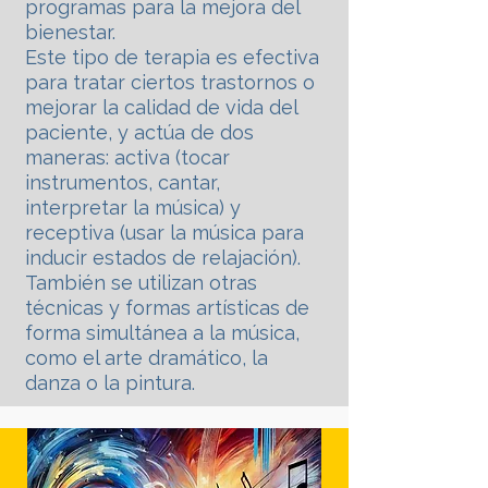
programas para la mejora del
bienestar.
Este tipo de terapia es efectiva
para tratar ciertos trastornos o
mejorar la calidad de vida del
paciente, y actúa de dos
maneras: activa (tocar
instrumentos, cantar,
interpretar la música) y
receptiva (usar la música para
inducir estados de relajación).
También se utilizan otras
técnicas y formas artísticas de
forma simultánea a la música,
como el arte dramático, la
danza o la pintura.