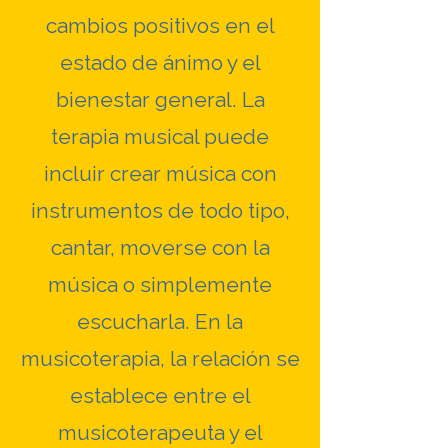
cambios positivos en el
estado de ánimo y el
bienestar general. La
terapia musical puede
incluir crear música con
instrumentos de todo tipo,
cantar, moverse con la
música o simplemente
escucharla. En la
musicoterapia, la relación se
establece entre el
musicoterapeuta y el