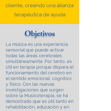
cliente, creando una alianza
terapéutica de ayuda
Objetivos
La música es una experiencia
sensorial que puede activar
todas las áreas cerebrales
simultáneamente. Por tanto, es
útil en terapia porque dispara el
funcionamiento del cerebro en
el sentido emocional, cognitivo
y físico. Con las nuevas
investigaciones que surgen
sobre la Musicoterapia, se ha
demostrado que es útil tanto en
rehabilitación, educación y en