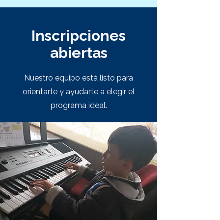
Inscripciones
abiertas
Nuestro equipo está listo para
orientarte y ayudarte a elegir el
programa ideal.