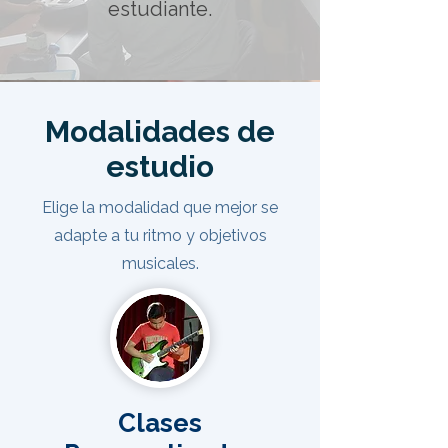
estudiante.
Modalidades de
estudio
Elige la modalidad que mejor se
adapte a tu ritmo y objetivos
musicales.
Clases