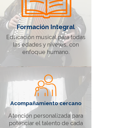
Formación Integral
Educación musical para todas
las edades y niveles, con
enfoque humano.
Acompañamiento cercano
Atención personalizada para
potenciar el talento de cada