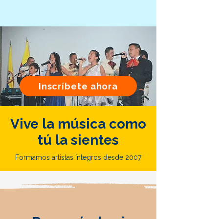
Inscríbete ahora
Vive la música como
tú la sientes
Formamos artistas íntegros desde 2007