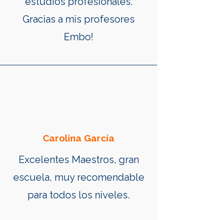
estudios profesionales.
Gracias a mis profesores
Embo!
Carolina García
Excelentes Maestros, gran
escuela, muy recomendable
para todos los niveles.