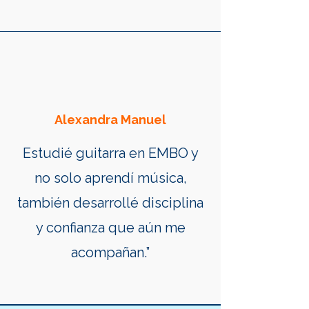
Alexandra Manuel
Estudié guitarra en EMBO y
no solo aprendí música,
también desarrollé disciplina
y confianza que aún me
acompañan.”