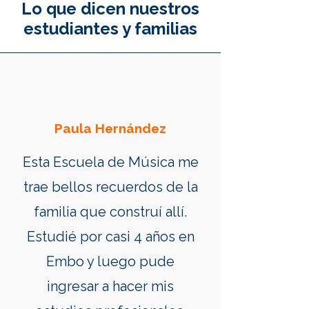
Lo que dicen nuestros
estudiantes y familias
Paula Hernández
Esta Escuela de Música me
trae bellos recuerdos de la
familia que construí allí.
Estudié por casi 4 años en
Embo y luego pude
ingresar a hacer mis