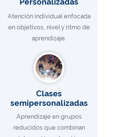
Personalizadas
Atención individual enfocada
en objetivos, nivel y ritmo de
aprendizaje.
Clases
semipersonalizadas
Aprendizaje en grupos
reducidos que combinan