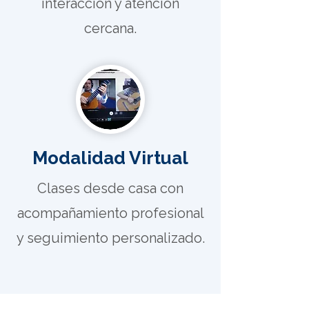
interacción y atención
cercana.
Modalidad Virtual
Clases desde casa con
acompañamiento profesional
y seguimiento personalizado.